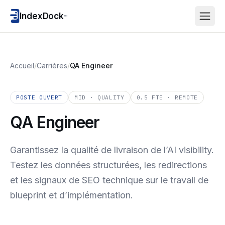
IndexDock
™
Accueil
/
Carrières
/
QA Engineer
POSTE OUVERT
MID · QUALITY
0.5 FTE · REMOTE
QA Engineer
Garantissez la qualité de livraison de l’AI visibility.
Testez les données structurées, les redirections
et les signaux de SEO technique sur le travail de
blueprint et d’implémentation.