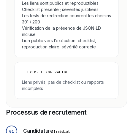
Les liens sont publics et reproductibles
Checklist présente ; sévérités justifiées
Les tests de redirection couvrent les chemins
301 / 200
Vérification de la présence de JSON-LD
incluse
Lien public vers l’exécution, checklist,
reproduction claire, sévérité correcte
×
EXEMPLE NON VALIDE
Liens privés, pas de checklist ou rapports
incomplets
Processus de recrutement
Candidature
01
Immédiat