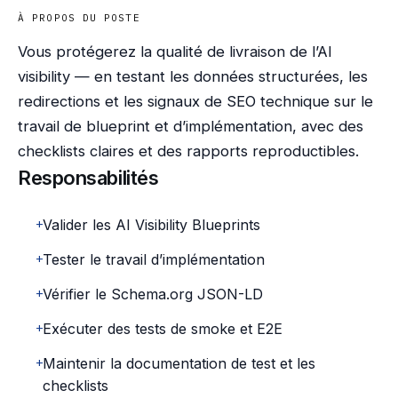
À PROPOS DU POSTE
Vous protégerez la qualité de livraison de l’AI
visibility — en testant les données structurées, les
redirections et les signaux de SEO technique sur le
travail de blueprint et d’implémentation, avec des
checklists claires et des rapports reproductibles.
Responsabilités
+
Valider les AI Visibility Blueprints
+
Tester le travail d’implémentation
+
Vérifier le Schema.org JSON-LD
+
Exécuter des tests de smoke et E2E
+
Maintenir la documentation de test et les
checklists