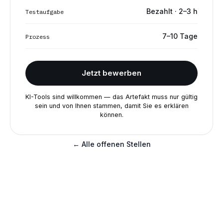
Bezahlt · 2–3 h
Testaufgabe
7–10 Tage
Prozess
Jetzt bewerben
KI-Tools sind willkommen — das Artefakt muss nur gültig
sein und von Ihnen stammen, damit Sie es erklären
können.
← Alle offenen Stellen