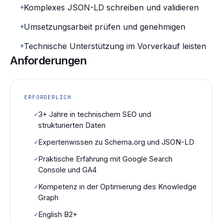
+
Komplexes JSON-LD schreiben und validieren
+
Umsetzungsarbeit prüfen und genehmigen
+
Technische Unterstützung im Vorverkauf leisten
Anforderungen
ERFORDERLICH
✓
3+ Jahre in technischem SEO und
strukturierten Daten
✓
Expertenwissen zu Schema.org und JSON-LD
✓
Praktische Erfahrung mit Google Search
Console und GA4
✓
Kompetenz in der Optimierung des Knowledge
Graph
✓
English B2+