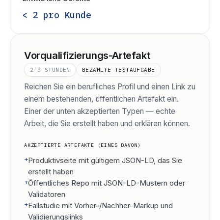
< 2 pro Kunde
Vorqualifizierungs-Artefakt
2–3 STUNDEN
BEZAHLTE TESTAUFGABE
Reichen Sie ein berufliches Profil und einen Link zu
einem bestehenden, öffentlichen Artefakt ein.
Einer der unten akzeptierten Typen — echte
Arbeit, die Sie erstellt haben und erklären können.
AKZEPTIERTE ARTEFAKTE (EINES DAVON)
+
Produktivseite mit gültigem JSON-LD, das Sie
erstellt haben
+
Öffentliches Repo mit JSON-LD-Mustern oder
Validatoren
+
Fallstudie mit Vorher-/Nachher-Markup und
Validierungslinks