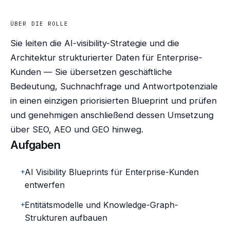
ÜBER DIE ROLLE
Sie leiten die AI-visibility-Strategie und die
Architektur strukturierter Daten für Enterprise-
Kunden — Sie übersetzen geschäftliche
Bedeutung, Suchnachfrage und Antwortpotenziale
in einen einzigen priorisierten Blueprint und prüfen
und genehmigen anschließend dessen Umsetzung
über SEO, AEO und GEO hinweg.
Aufgaben
+
AI Visibility Blueprints für Enterprise-Kunden
entwerfen
+
Entitätsmodelle und Knowledge-Graph-
Strukturen aufbauen